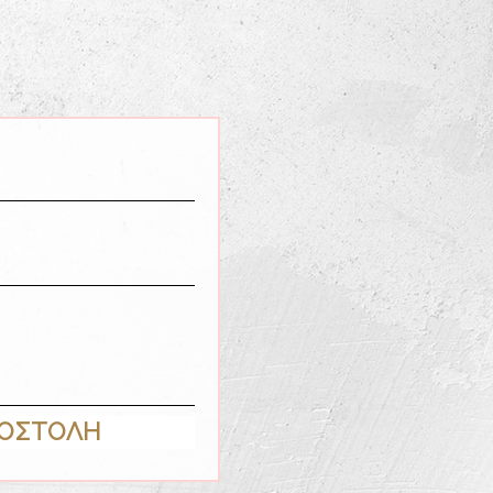
ΟΣΤΟΛΗ