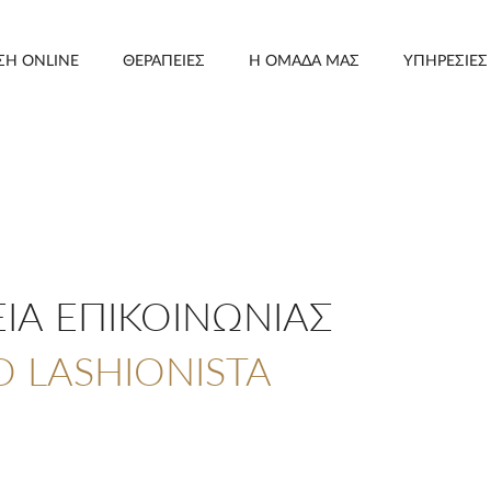
ΣΗ ONLINE
ΘΕΡΑΠΕΙΕΣ
Η ΟΜΑΔΑ ΜΑΣ
ΥΠΗΡΕΣΙΕΣ
ΕΙΑ ΕΠΙΚΟΙΝΩΝΙΑΣ
O LASHIONISTA