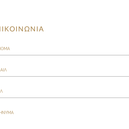
ΠΙΚΟΙΝΩΝΙΑ