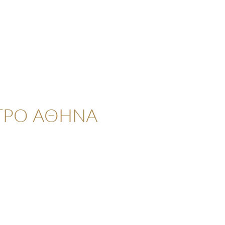
ΤΡΟ ΑΘΗΝΑ