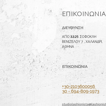
ΕΠΙΚΟΙΝΩΝΙΑ
ΔΙΕΥΘΥΝΣΗ
ΑΠΟ
3.3.25
ΣΟΦΟΚΛΗ
ΒΕΝΙΖΕΛΟΥ 7 , ΧΑΛΑΝΔΡΙ,
ΑΘΗΝΑ
ΕΠΙΚΟΙΝΩΝΙΑ
+30-2103600056
30 - 694-809-1973
studiolashionista@lashionist