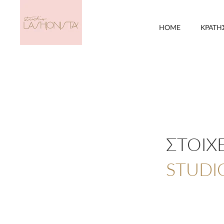
HOME
ΚΡΑΤΗ
ΣΤΟΙΧ
STUDI