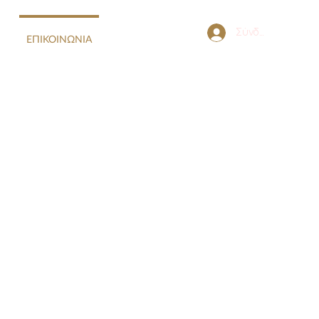
Σύνδεση
ΕΠΙΚΟΙΝΩΝΙΑ