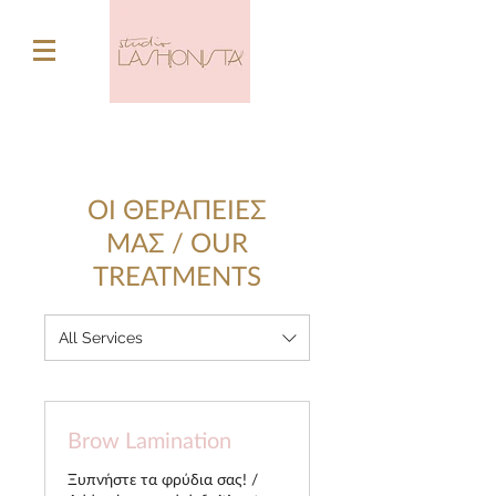
OI ΘΕΡΑΠΕΙΕΣ
ΜΑΣ / OUR
TREATMENTS
All Services
Brow Lamination
Ξυπνήστε τα φρύδια σας! /